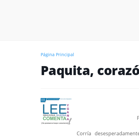
Página Principal
Paquita, coraz
Corría desesperadamente