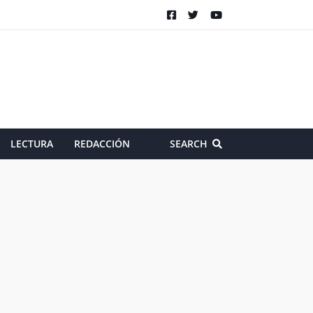
LECTURA
REDACCIÓN
SEARCH