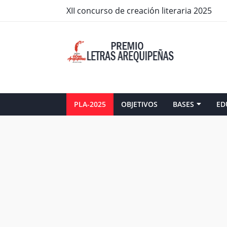
XII concurso de creación literaria 2025
PLA-2025
OBJETIVOS
BASES
ED