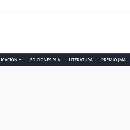
UCACIÓN
EDICIONES PLA
LITERATURA
PREMIO JMA