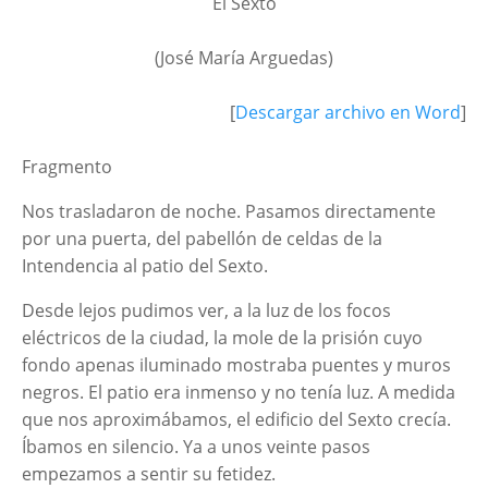
El Sexto
(José María Arguedas)
[
Descargar archivo en Word
]
Fragmento
Nos trasladaron de noche. Pasamos directamente
por una puerta, del pabellón de celdas de la
Intendencia al patio del Sexto.
Desde lejos pudimos ver, a la luz de los focos
eléctricos de la ciudad, la mole de la prisión cuyo
fondo apenas iluminado mostraba puentes y muros
negros. El patio era inmenso y no tenía luz. A medida
que nos aproximábamos, el edificio del Sexto crecía.
Íbamos en silencio. Ya a unos veinte pasos
empezamos a sentir su fetidez.