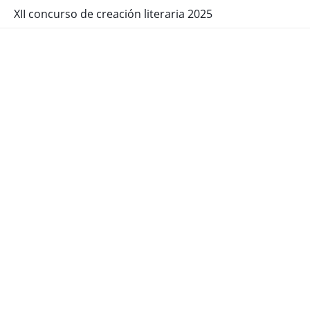
XII concurso de creación literaria 2025