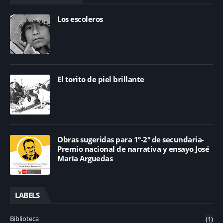
Los escoleros
El torito de piel brillante
Obras sugeridas para 1°-2° de secundaria-
Premio nacional de narrativa y ensayo José
María Arguedas
LABELS
Biblioteca
(1)