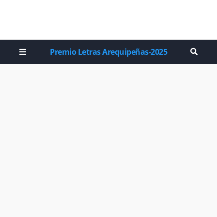
Premio Letras Arequipeñas-2025