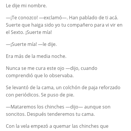
Le dije mi nombre.
—¡Te conozco! —exclamó—. Han pablado de ti acá.
Suerte que haiga sido yo tu compañero para vi vir en
el Sexto. ¡Suerte mía!
—¡Suerte mía! —le dije.
Era más de la media noche.
Nunca se me cura este ojo —dijo, cuando
comprendió que lo observaba.
Se levantó de la cama, un colchón de paja reforzado
con periódicos. Se puso de pie.
—Mataremos los chinches —dijo— aunque son
soncitos. Después tenderemos tu cama.
Con la vela empezó a quemar las chinches que