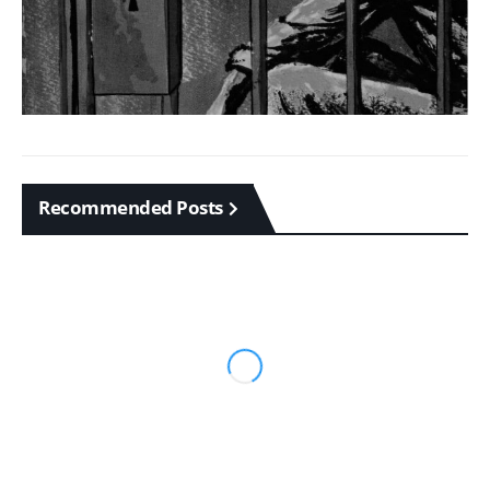
Recommended Posts