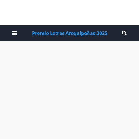
Premio Letras Arequipeñas-2025