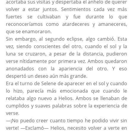
acortaba sus visitas y despertaba el anhelo de querer
volver a estar juntos. Sentimientos cada vez más
fuertes se cultivaban y fue durante lo que
reconoceríamos como atardeceres y amaneceres,
que se enamoraron.
Sin embargo, al segundo eclipse, algo cambió. Esta
vez, siendo conscientes del otro, cuando el sol y la
luna se cruzaron, a pesar de la distancia, pudieron
verse nítidamente por primera vez. Ambos quedaron
anonadados con la apariencia del otro. Y eso
despertó un deseo aún más grande.
Era el turno de Selene de aparecer en el sol y cuando
lo hizo, parecía más emocionada que cuando le
relataba algo nuevo a Helios. Ambos se llenaban de
cumplidos y suaves palabras sobre la experiencia de
verse.
—¡No puedo creer cuanto tiempo he podido vivir sin
verte! —Exclamó— Helios, necesito volver a verte en