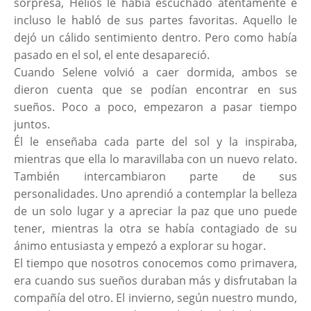
sorpresa, Helios le había escuchado atentamente e
incluso le habló de sus partes favoritas. Aquello le
dejó un cálido sentimiento dentro. Pero como había
pasado en el sol, el ente desapareció.
Cuando Selene volvió a caer dormida, ambos se
dieron cuenta que se podían encontrar en sus
sueños. Poco a poco, empezaron a pasar tiempo
juntos.
Él le enseñaba cada parte del sol y la inspiraba,
mientras que ella lo maravillaba con un nuevo relato.
También intercambiaron parte de sus
personalidades. Uno aprendió a contemplar la belleza
de un solo lugar y a apreciar la paz que uno puede
tener, mientras la otra se había contagiado de su
ánimo entusiasta y empezó a explorar su hogar.
El tiempo que nosotros conocemos como primavera,
era cuando sus sueños duraban más y disfrutaban la
compañía del otro. El invierno, según nuestro mundo,