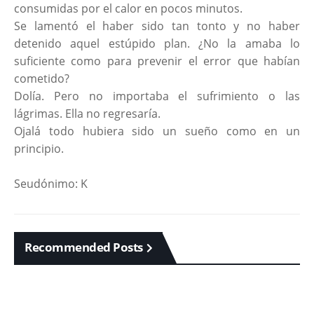
consumidas por el calor en pocos minutos.
Se lamentó el haber sido tan tonto y no haber
detenido aquel estúpido plan. ¿No la amaba lo
suficiente como para prevenir el error que habían
cometido?
Dolía. Pero no importaba el sufrimiento o las
lágrimas. Ella no regresaría.
Ojalá todo hubiera sido un sueño como en un
principio.
Seudónimo: K
Recommended Posts