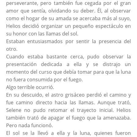
perseverante, pero también fue cegada por el gran
amor que sentía, olvidando su deber. Él, al observar
como el hogar de su amada se acercaba más al suyo,
Helios decidió organizar un pequeño espectáculo en
su honor con las llamas del sol.
Estaban entusiasmados por sentir la presencia del
otro.
Cuando estaba bastante cerca, pudo observar la
presentación dedicada a ella y se distrajo un
momento del curso que debía tomar para que la luna
no fuera consumida por el fuego.
Algo terrible ocurrió.
En su descuido, el astro grisáceo perdió el camino y
fue camino directo hacia las llamas. Aunque trató,
Selene no pudo retomar el trayecto inicial. Helios
también trató de apagar el fuego que la amenazaba.
Pero nada funcionó.
El sol se la llevó a ella y la luna, quienes fueron