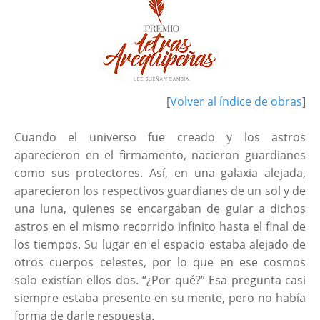
[
Volver al índice de obras
]
Cuando el universo fue creado y los astros
aparecieron en el firmamento, nacieron guardianes
como sus protectores. Así, en una galaxia alejada,
aparecieron los respectivos guardianes de un sol y de
una luna, quienes se encargaban de guiar a dichos
astros en el mismo recorrido infinito hasta el final de
los tiempos. Su lugar en el espacio estaba alejado de
otros cuerpos celestes, por lo que en ese cosmos
solo existían ellos dos. “¿Por qué?” Esa pregunta casi
siempre estaba presente en su mente, pero no había
forma de darle respuesta.