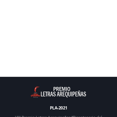
PLA-2021