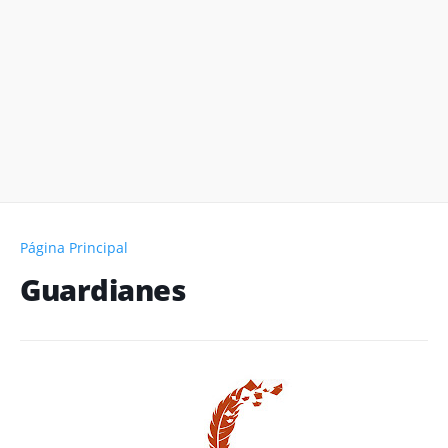
Página Principal
Guardianes