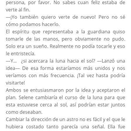
persona, por favor. No sabes cuan feliz estaba de
verte al fin.
—¡Yo también quiero verte de nuevo! Pero no sé
cómo podamos hacerlo.
El espíritu que representaba a la guardiana quiso
tomarle de las manos, pero obviamente no pudo.
Solo era un sueño. Realmente no podía tocarle y eso
le entristecía.
—Y… ¿si acercara la luna hacia el sol? —Lanzó una
idea— De esa forma estaríamos más unidos y nos
veríamos con más frecuencia. ¡Tal vez hasta podría
visitarte!
Ambos se entusiasmaron por la idea y aceptaron el
plan. Selene cambiaría el curso de la luna para que
esta estuviese cerca al sol, así podrían estar juntos
como deseaban.
Cambiar la dirección de un astro no es fácil y el que le
hubiera costado tanto parecía una señal. Ella fue