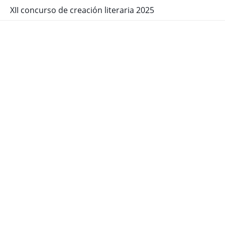
XII concurso de creación literaria 2025