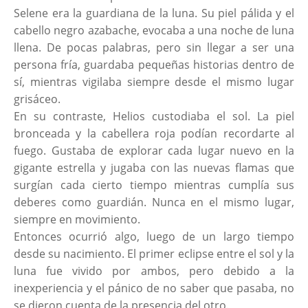
Selene era la guardiana de la luna. Su piel pálida y el
cabello negro azabache, evocaba a una noche de luna
llena. De pocas palabras, pero sin llegar a ser una
persona fría, guardaba pequeñas historias dentro de
sí, mientras vigilaba siempre desde el mismo lugar
grisáceo.
En su contraste, Helios custodiaba el sol. La piel
bronceada y la cabellera roja podían recordarte al
fuego. Gustaba de explorar cada lugar nuevo en la
gigante estrella y jugaba con las nuevas flamas que
surgían cada cierto tiempo mientras cumplía sus
deberes como guardián. Nunca en el mismo lugar,
siempre en movimiento.
Entonces ocurrió algo, luego de un largo tiempo
desde su nacimiento. El primer eclipse entre el sol y la
luna fue vivido por ambos, pero debido a la
inexperiencia y el pánico de no saber que pasaba, no
se dieron cuenta de la presencia del otro.