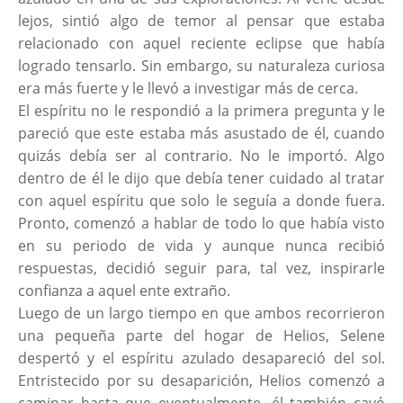
lejos, sintió algo de temor al pensar que estaba
relacionado con aquel reciente eclipse que había
logrado tensarlo. Sin embargo, su naturaleza curiosa
era más fuerte y le llevó a investigar más de cerca.
El espíritu no le respondió a la primera pregunta y le
pareció que este estaba más asustado de él, cuando
quizás debía ser al contrario. No le importó. Algo
dentro de él le dijo que debía tener cuidado al tratar
con aquel espíritu que solo le seguía a donde fuera.
Pronto, comenzó a hablar de todo lo que había visto
en su periodo de vida y aunque nunca recibió
respuestas, decidió seguir para, tal vez, inspirarle
confianza a aquel ente extraño.
Luego de un largo tiempo en que ambos recorrieron
una pequeña parte del hogar de Helios, Selene
despertó y el espíritu azulado desapareció del sol.
Entristecido por su desaparición, Helios comenzó a