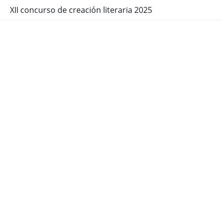
XII concurso de creación literaria 2025