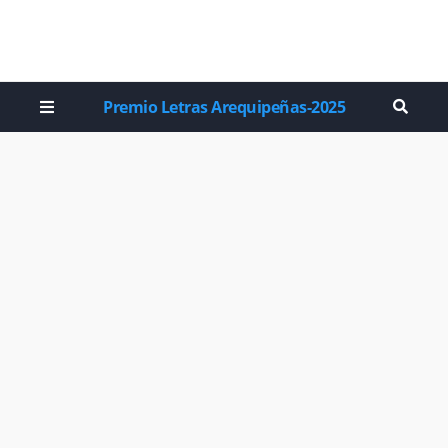
Premio Letras Arequipeñas-2025