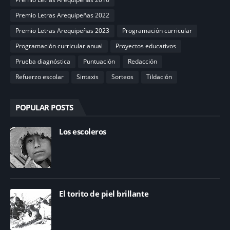
Premio Letras Arequipeñas 2022
Premio Letras Arequipeñas 2023
Programación curricular
Programación curricular anual
Proyectos educativos
Prueba diagnóstica
Puntuación
Redacción
Refuerzo escolar
Sintaxis
Sorteos
Tildación
POPULAR POSTS
Los escoleros
El torito de piel brillante