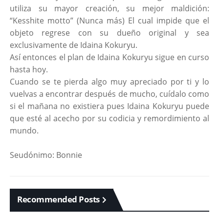
utiliza su mayor creación, su mejor maldición:
“Kesshite motto” (Nunca más) El cual impide que el
objeto regrese con su dueño original y sea
exclusivamente de Idaina Kokuryu.
Así entonces el plan de Idaina Kokuryu sigue en curso
hasta hoy.
Cuando se te pierda algo muy apreciado por ti y lo
vuelvas a encontrar después de mucho, cuídalo como
si el mañana no existiera pues Idaina Kokuryu puede
que esté al acecho por su codicia y remordimiento al
mundo.
Seudónimo: Bonnie
Recommended Posts