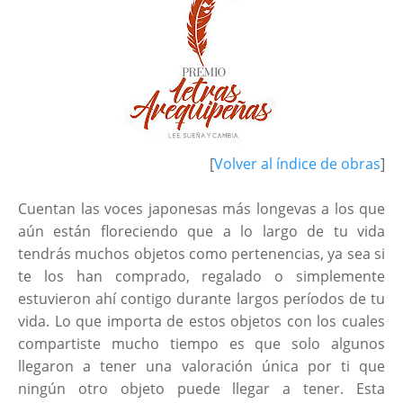
[
Volver al índice de obras
]
Cuentan las voces japonesas más longevas a los que
aún están floreciendo que a lo largo de tu vida
tendrás muchos objetos como pertenencias, ya sea si
te los han comprado, regalado o simplemente
estuvieron ahí contigo durante largos períodos de tu
vida. Lo que importa de estos objetos con los cuales
compartiste mucho tiempo es que solo algunos
llegaron a tener una valoración única por ti que
ningún otro objeto puede llegar a tener. Esta