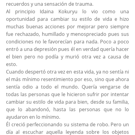
recuerdos y una sensación de trauma.
Al principio Idaina Kokuryu lo vio como una
oportunidad para cambiar su estilo de vida e hizo
muchas buenas acciones por mejorar pero siempre
fue rechazado, humillado y menospreciado pues sus
condiciones no le favorecían para nada. Poco a poco
entró a una depresión pues él en verdad quería hacer
el bien pero no podía y murió otra vez a causa de
esto.
Cuando despertó otra vez en esta vida, ya no sentía ni
el más mínimo resentimiento por eso, sino que ahora
sentía odio a todo el mundo. Quería vengarse de
todas las personas que le hicieron sufrir por intentar
cambiar su estilo de vida para bien, desde su familia,
que lo abandonó, hasta las personas que no lo
ayudaron en lo mínimo.
Él creció perfeccionando su sistema de robo. Pero un
día al escuchar aquella leyenda sobre los objetos