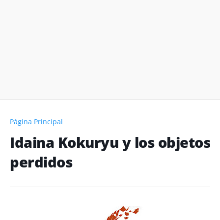
Página Principal
Idaina Kokuryu y los objetos
perdidos