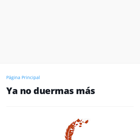
Página Principal
Ya no duermas más