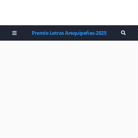
Premio Letras Arequipeñas-2025