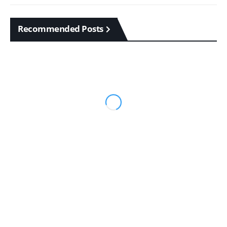
Recommended Posts