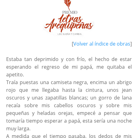
[
Volver al índice de obras
]
Estaba tan deprimido y con frío, el hecho de estar
esperando el regreso de mi papá, me quitaba el
apetito.
Traía puestas una camiseta negra, encima un abrigo
rojo que me llegaba hasta la cintura, unos jean
oscuros y unas zapatillas blancas; un gorro de lana
recaía sobre mis cabellos oscuros y sobre mis
pequeñas y heladas orejas, empecé a pensar que
tomaría tiempo esperar a papá, esta sería una noche
muy larga.
A medida que el tiempo pasaba, los dedos de mis