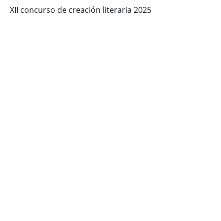
XII concurso de creación literaria 2025