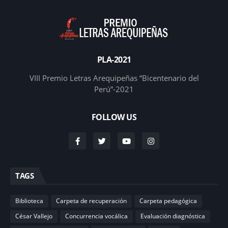
PLA-2021
VIII Premio Letras Arequipeñas “Bicentenario del
Perú”-2021
FOLLOW US
TAGS
Biblioteca
Carpeta de recuperación
Carpeta pedagógica
César Vallejo
Concurrencia vocálica
Evaluación diagnóstica