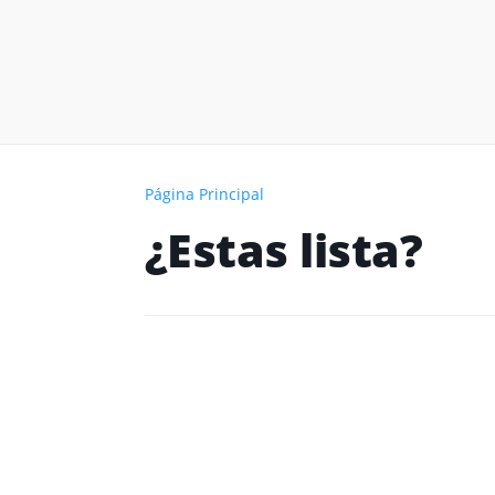
Página Principal
¿Estas lista?