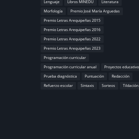
Lenguaje
Libros MINEDU
Literatura
Morfología
Premio José María Arguedas
Premio Letras Arequipeñas 2015
Premio Letras Arequipeñas 2016
Premio Letras Arequipeñas 2022
Premio Letras Arequipeñas 2023
Programación curricular
Programación curricular anual
Proyectos educativo
Prueba diagnóstica
Puntuación
Redacción
Refuerzo escolar
Sintaxis
Sorteos
Tildación