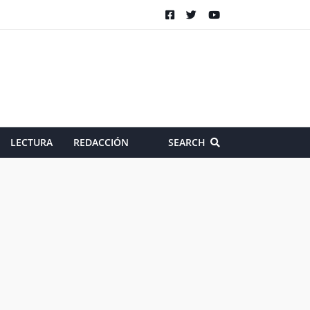
LECTURA
REDACCIÓN
SEARCH