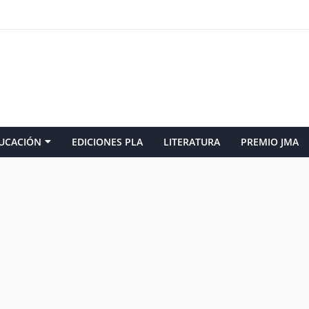
UCACIÓN
EDICIONES PLA
LITERATURA
PREMIO JMA