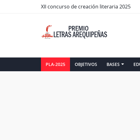
XII concurso de creación literaria 2025
PLA-2025
OBJETIVOS
BASES
ED