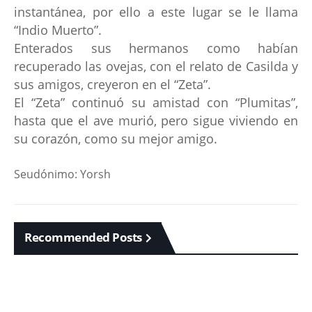
instantánea, por ello a este lugar se le llama
“Indio Muerto”.
Enterados sus hermanos como habían
recuperado las ovejas, con el relato de Casilda y
sus amigos, creyeron en el “Zeta”.
El “Zeta” continuó su amistad con “Plumitas”,
hasta que el ave murió, pero sigue viviendo en
su corazón, como su mejor amigo.
Seudónimo: Yorsh
Recommended Posts