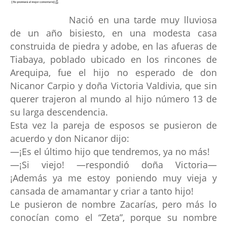
Nació en una tarde muy lluviosa
de un año bisiesto, en una modesta casa
construida de piedra y adobe, en las afueras de
Tiabaya, poblado ubicado en los rincones de
Arequipa, fue el hijo no esperado de don
Nicanor Carpio y doña Victoria Valdivia, que sin
querer trajeron al mundo al hijo número 13 de
su larga descendencia.
Esta vez la pareja de esposos se pusieron de
acuerdo y don Nicanor dijo:
—¡Es el último hijo que tendremos, ya no más!
—¡Si viejo! —respondió doña Victoria—
¡Además ya me estoy poniendo muy vieja y
cansada de amamantar y criar a tanto hijo!
Le pusieron de nombre Zacarías, pero más lo
conocían como el “Zeta”, porque su nombre