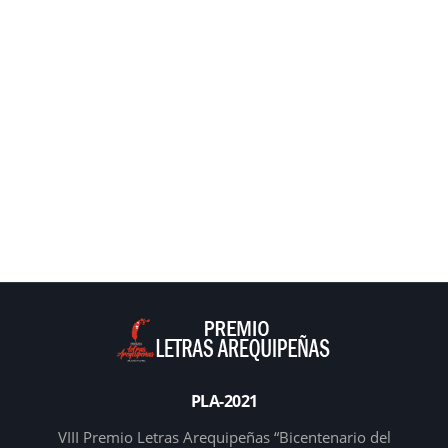
PLA-2021
VIII Premio Letras Arequipeñas “Bicentenario del