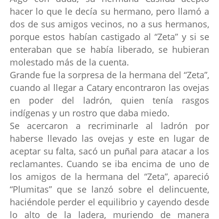
hacer lo que le decía su hermano, pero llamó a
dos de sus amigos vecinos, no a sus hermanos,
porque estos habían castigado al “Zeta” y si se
enteraban que se había liberado, se hubieran
molestado más de la cuenta.
Grande fue la sorpresa de la hermana del “Zeta”,
cuando al llegar a Catary encontraron las ovejas
en poder del ladrón, quien tenía rasgos
indígenas y un rostro que daba miedo.
Se acercaron a recriminarle al ladrón por
haberse llevado las ovejas y este en lugar de
aceptar su falta, sacó un puñal para atacar a los
reclamantes. Cuando se iba encima de uno de
los amigos de la hermana del “Zeta”, apareció
“Plumitas” que se lanzó sobre el delincuente,
haciéndole perder el equilibrio y cayendo desde
lo alto de la ladera, muriendo de manera