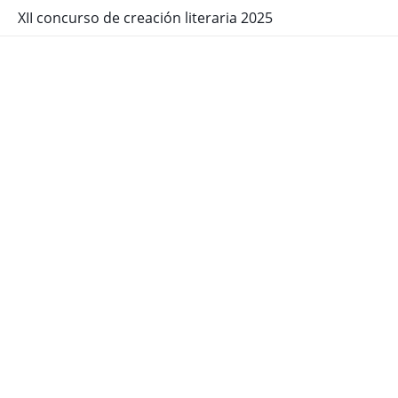
XII concurso de creación literaria 2025