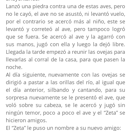
Lanzó una piedra contra una de estas aves, pero
no le cayó, el ave no se asustó, ni levantó vuelo,
por el contrario se acercó más al niño, este se
levantó y correteó al ave, pero tampoco logró
que se fuera. Se acercó al ave y la agarró con
sus manos, jugó con ella y luego la dejó libre.
Llegada la tarde empezó a reunir las ovejas para
llevarlas al corral de la casa, para que pasen la
noche.
Al día siguiente, nuevamente con las ovejas se
dirigió a pastar a las orillas del río, al igual que
el día anterior, silbando y cantando, para su
sorpresa nuevamente se le presentó el ave, que
voló sobre su cabeza, se le acercó y jugó sin
ningún temor, poco a poco el ave y el “Zeta” se
hicieron amigos.
El “Zeta” le puso un nombre a su nuevo amigo: