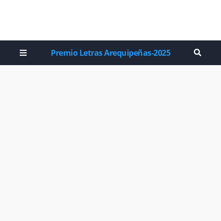
Premio Letras Arequipeñas-2025