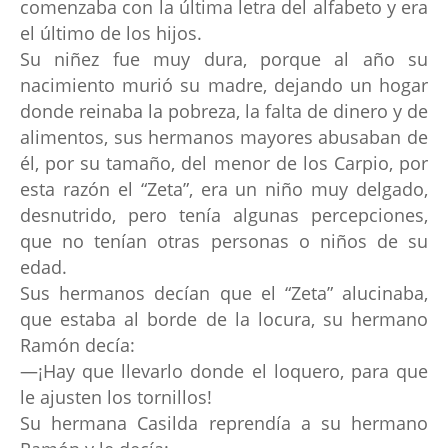
comenzaba con la última letra del alfabeto y era
el último de los hijos.
Su niñez fue muy dura, porque al año su
nacimiento murió su madre, dejando un hogar
donde reinaba la pobreza, la falta de dinero y de
alimentos, sus hermanos mayores abusaban de
él, por su tamaño, del menor de los Carpio, por
esta razón el “Zeta”, era un niño muy delgado,
desnutrido, pero tenía algunas percepciones,
que no tenían otras personas o niños de su
edad.
Sus hermanos decían que el “Zeta” alucinaba,
que estaba al borde de la locura, su hermano
Ramón decía:
—¡Hay que llevarlo donde el loquero, para que
le ajusten los tornillos!
Su hermana Casilda reprendía a su hermano