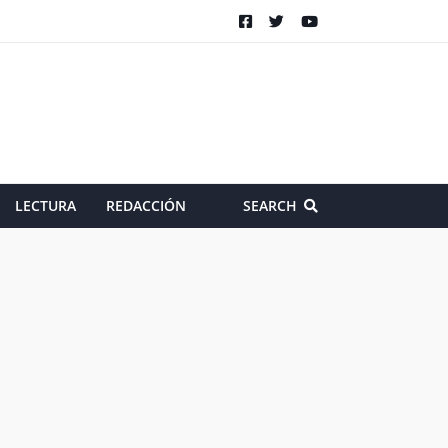
LECTURA
REDACCIÓN
SEARCH