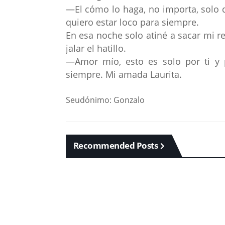
—El cómo lo haga, no importa, solo qu
quiero estar loco para siempre.
En esa noche solo atiné a sacar mi re
jalar el hatillo.
—Amor mío, esto es solo por ti y p
siempre. Mi amada Laurita.
Seudónimo: Gonzalo
Recommended Posts