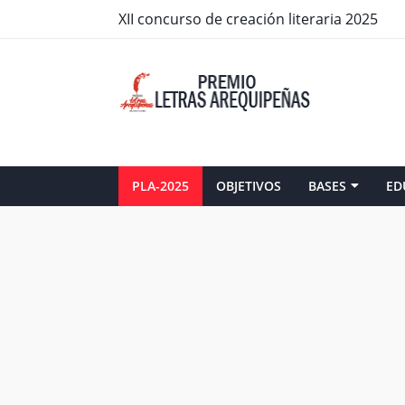
XII concurso de creación literaria 2025
PLA-2025
OBJETIVOS
BASES
ED