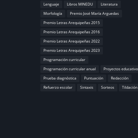
Lenguaje
Libros MINEDU
Literatura
Morfología
Premio José María Arguedas
Premio Letras Arequipeñas 2015
Premio Letras Arequipeñas 2016
Premio Letras Arequipeñas 2022
Premio Letras Arequipeñas 2023
Programación curricular
Programación curricular anual
Proyectos educativo
Prueba diagnóstica
Puntuación
Redacción
Refuerzo escolar
Sintaxis
Sorteos
Tildación