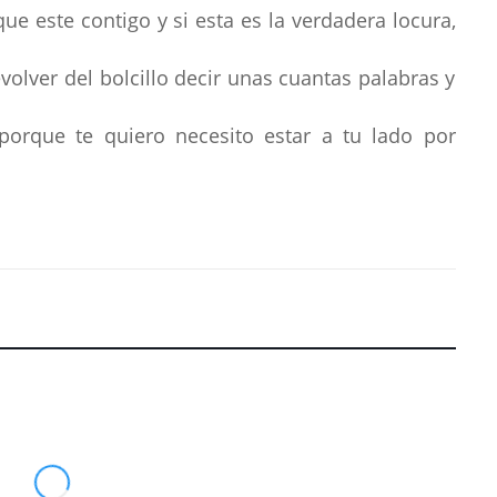
e este contigo y si esta es la verdadera locura,
volver del bolcillo decir unas cuantas palabras y
orque te quiero necesito estar a tu lado por