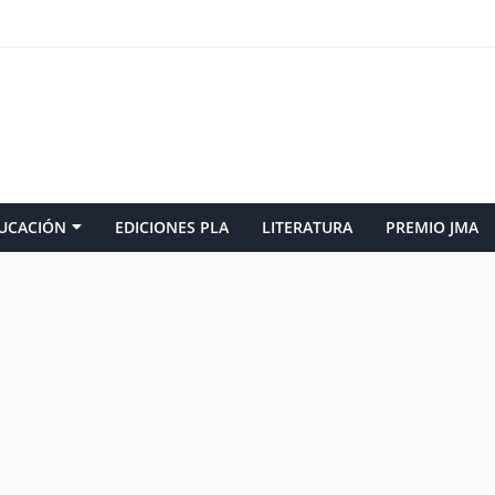
UCACIÓN
EDICIONES PLA
LITERATURA
PREMIO JMA