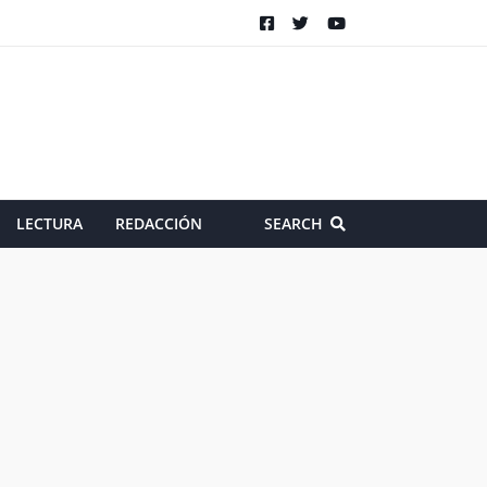
LECTURA
REDACCIÓN
SEARCH