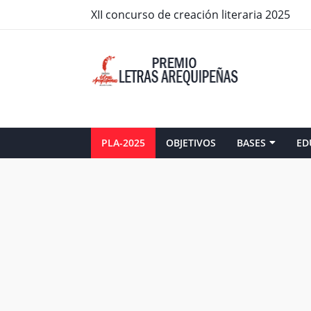
XII concurso de creación literaria 2025
PLA-2025
OBJETIVOS
BASES
ED