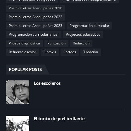
Premio Letras Arequipeñas 2016
Premio Letras Arequipeñas 2022
Premio Letras Arequipeñas 2023
Programación curricular
Programación curricular anual
Proyectos educativos
Prueba diagnóstica
Puntuación
Redacción
Refuerzo escolar
Sintaxis
Sorteos
Tildación
POPULAR POSTS
Los escoleros
El torito de piel brillante