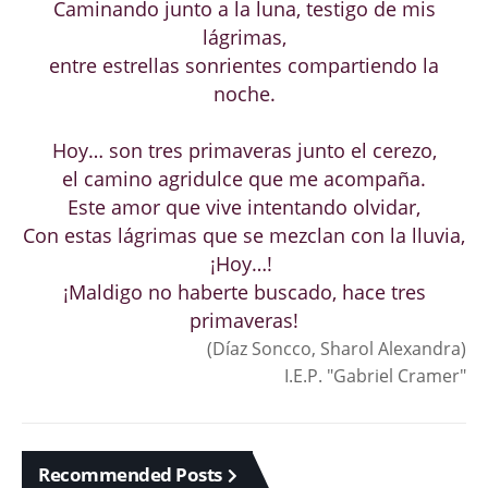
Caminando junto a la luna, testigo de mis
lágrimas,
entre estrellas sonrientes compartiendo la
noche.
Hoy… son tres primaveras junto el cerezo,
el camino agridulce que me acompaña.
Este amor que vive intentando olvidar,
Con estas lágrimas que se mezclan con la lluvia,
¡Hoy…!
¡Maldigo no haberte buscado, hace tres
primaveras!
(Díaz Soncco, Sharol Alexandra)
I.E.P. "Gabriel Cramer"
Recommended Posts