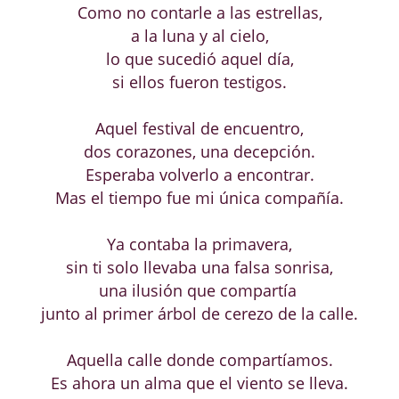
Como no contarle a las estrellas,
a la luna y al cielo,
lo que sucedió aquel día,
si ellos fueron testigos.
Aquel festival de encuentro,
dos corazones, una decepción.
Esperaba volverlo a encontrar.
Mas el tiempo fue mi única compañía.
Ya contaba la primavera,
sin ti solo llevaba una falsa sonrisa,
una ilusión que compartía
junto al primer árbol de cerezo de la calle.
Aquella calle donde compartíamos.
Es ahora un alma que el viento se lleva.