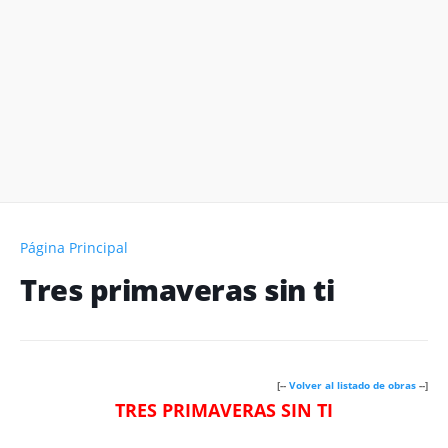
Página Principal
Tres primaveras sin ti
[--
Volver al listado de obras
--]
TRES PRIMAVERAS SIN TI