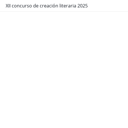
XII concurso de creación literaria 2025