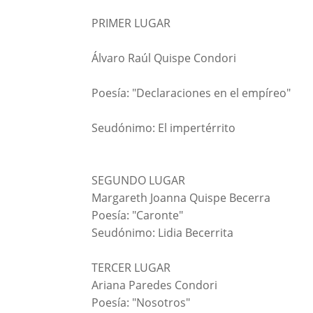
PRIMER LUGAR
Álvaro Raúl Quispe Condori
Poesía: "Declaraciones en el empíreo"
Seudónimo: El impertérrito
SEGUNDO LUGAR
Margareth Joanna Quispe Becerra
Poesía: "Caronte"
Seudónimo: Lidia Becerrita
TERCER LUGAR
Ariana Paredes Condori
Poesía: "Nosotros"