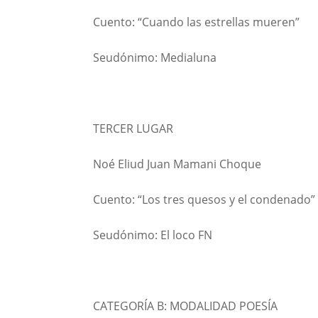
Cuento: “Cuando las estrellas mueren”
Seudónimo: Medialuna
TERCER LUGAR
Noé Eliud Juan Mamani Choque
Cuento: “Los tres quesos y el condenado”
Seudónimo: El loco FN
CATEGORÍA B: MODALIDAD POESÍA