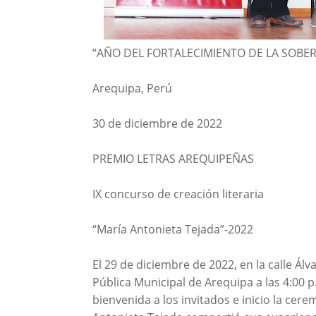
“AÑO DEL FORTALECIMIENTO DE LA SOBE
Arequipa, Perú
30 de diciembre de 2022
PREMIO LETRAS AREQUIPEÑAS
IX concurso de creación literaria
“María Antonieta Tejada”-2022
El 29 de diciembre de 2022, en la calle Álv
Pública Municipal de Arequipa a las 4:00 p
bienvenida a los invitados e inicio la cer