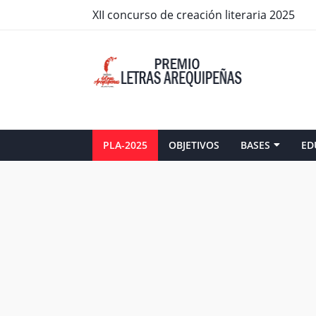
XII concurso de creación literaria 2025
PLA-2025
OBJETIVOS
BASES
ED