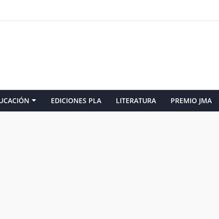
UCACIÓN
EDICIONES PLA
LITERATURA
PREMIO JMA