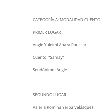
CATEGORÍA A: MODALIDAD CUENTO
PRIMER LUGAR
Angie Yuleimi Apaza Pauccar
Cuento: “Samay”
Seudónimo: Angie
SEGUNDO LUGAR
Valeria Romina Yerba Velásquez