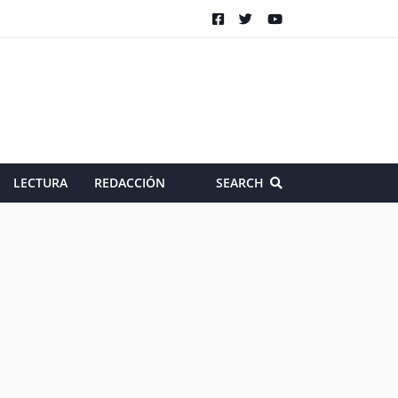
LECTURA
REDACCIÓN
SEARCH