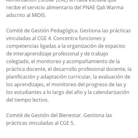
recibe el servicio alimentario del PNAE Qali Warma
adscrito al MIDIS.
Comité de Gestión Pedagógica. Gestiona las prácticas
vinculadas al CGE 4. Concentra funciones y
competencias ligadas a la organización de espacios
de interaprendizaje profesional y de trabajo
colegiado, el monitoreo y acompañamiento de la
práctica docente, el desarrollo profesional docente, la
planificación y adaptación curricular, la evaluación de
los aprendizajes, el monitoreo del progreso de las y
los estudiantes a lo largo del año y la calendarización
del tiempo lectivo.
Comité de Gestión del Bienestar. Gestiona las
prácticas vinculadas al CGE 5.