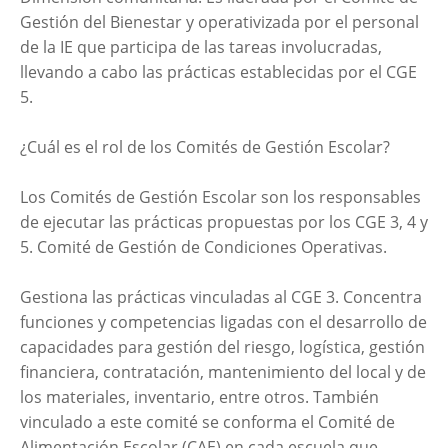
Gestión del Bienestar y operativizada por el personal
de la IE que participa de las tareas involucradas,
llevando a cabo las prácticas establecidas por el CGE
5.
¿Cuál es el rol de los Comités de Gestión Escolar?
Los Comités de Gestión Escolar son los responsables
de ejecutar las prácticas propuestas por los CGE 3, 4 y
5. Comité de Gestión de Condiciones Operativas.
Gestiona las prácticas vinculadas al CGE 3. Concentra
funciones y competencias ligadas con el desarrollo de
capacidades para gestión del riesgo, logística, gestión
financiera, contratación, mantenimiento del local y de
los materiales, inventario, entre otros. También
vinculado a este comité se conforma el Comité de
Alimentación Escolar (CAE) en cada escuela que