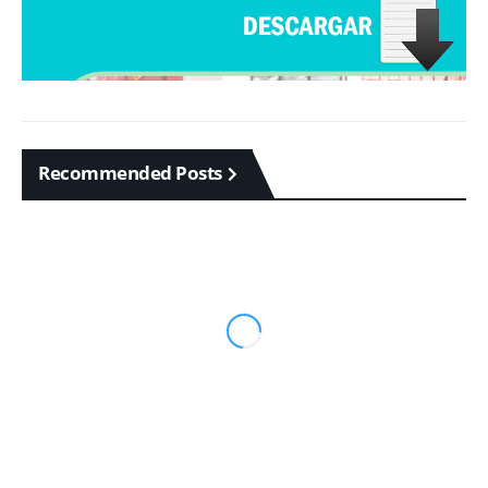
Recommended Posts