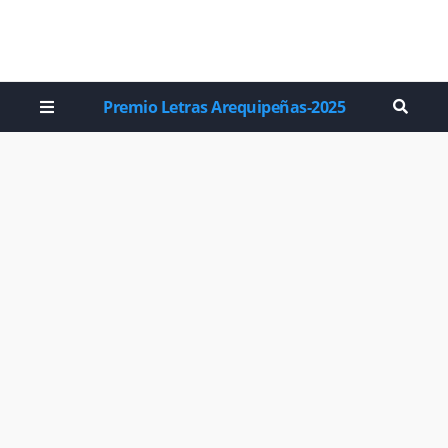
Premio Letras Arequipeñas-2025