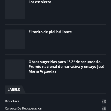
Los escoleros
El torito de piel brillante
Obras sugeridas para 1°-2° de secundaria-
Premio nacional de narrativa y ensayo José
María Arguedas
LABELS
Biblioteca
(1)
Carpeta De Recuperación
(5)