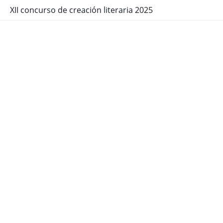
XII concurso de creación literaria 2025