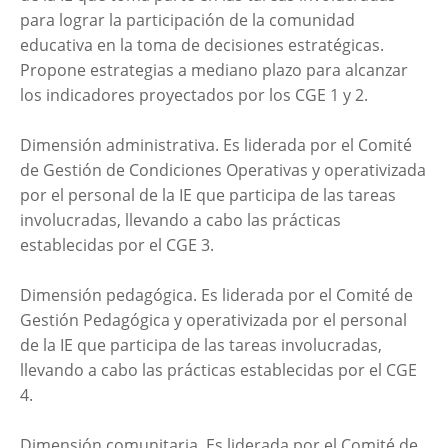
para lograr la participación de la comunidad
educativa en la toma de decisiones estratégicas.
Propone estrategias a mediano plazo para alcanzar
los indicadores proyectados por los CGE 1 y 2.
Dimensión administrativa. Es liderada por el Comité
de Gestión de Condiciones Operativas y operativizada
por el personal de la IE que participa de las tareas
involucradas, llevando a cabo las prácticas
establecidas por el CGE 3.
Dimensión pedagógica. Es liderada por el Comité de
Gestión Pedagógica y operativizada por el personal
de la IE que participa de las tareas involucradas,
llevando a cabo las prácticas establecidas por el CGE
4.
Dimensión comunitaria. Es liderada por el Comité de