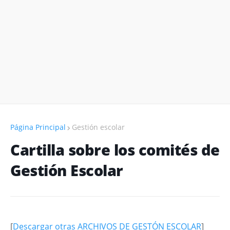
Página Principal
Gestión escolar
Cartilla sobre los comités de
Gestión Escolar
[
Descargar otras ARCHIVOS DE GESTÓN ESCOLAR
]