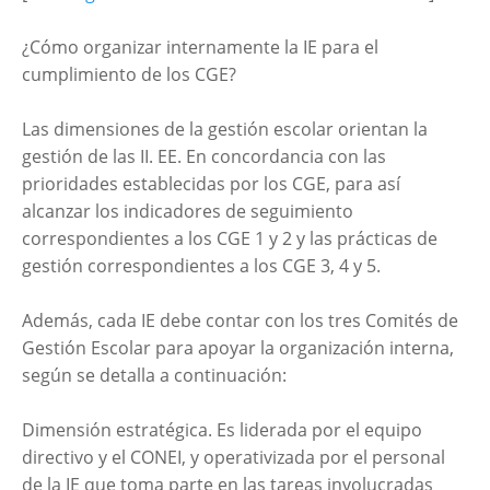
¿Cómo organizar internamente la IE para el
cumplimiento de los CGE?
Las dimensiones de la gestión escolar orientan la
gestión de las II. EE. En concordancia con las
prioridades establecidas por los CGE, para así
alcanzar los indicadores de seguimiento
correspondientes a los CGE 1 y 2 y las prácticas de
gestión correspondientes a los CGE 3, 4 y 5.
Además, cada IE debe contar con los tres Comités de
Gestión Escolar para apoyar la organización interna,
según se detalla a continuación:
Dimensión estratégica. Es liderada por el equipo
directivo y el CONEI, y operativizada por el personal
de la IE que toma parte en las tareas involucradas