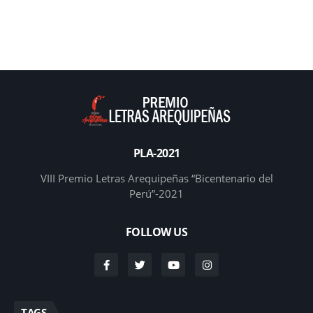
PLA-2021
VIII Premio Letras Arequipeñas “Bicentenario del
Perú”-2021
FOLLOW US
TAGS