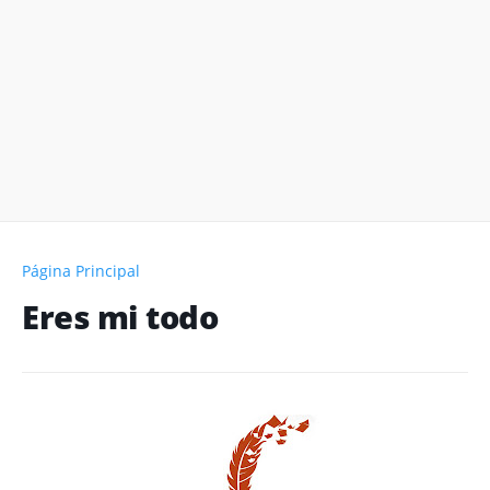
Página Principal
Eres mi todo