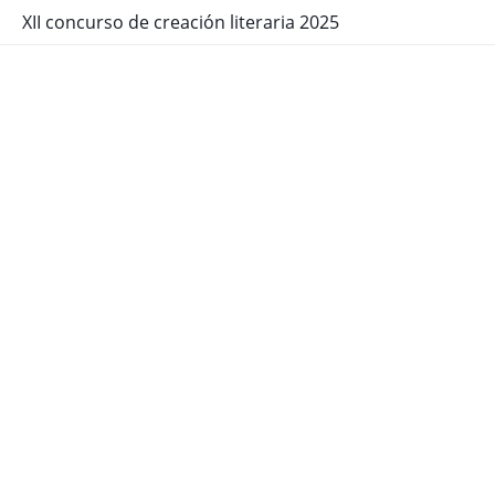
XII concurso de creación literaria 2025