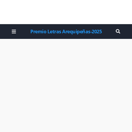
Premio Letras Arequipeñas-2025