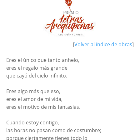
[
Volver al índice de obras
]
Eres el único que tanto anhelo,
eres el regalo más grande
que cayó del cielo infinito.
Eres algo más que eso,
eres el amor de mi vida,
eres el motivo de mis fantasías.
Cuando estoy contigo,
las horas no pasan como de costumbre;
porque ciertamente tienes todo lo