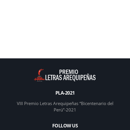
PLA-2021
VIII Premio Letras Arequipeñas “Bicentenario del
Perú”-2021
FOLLOW US