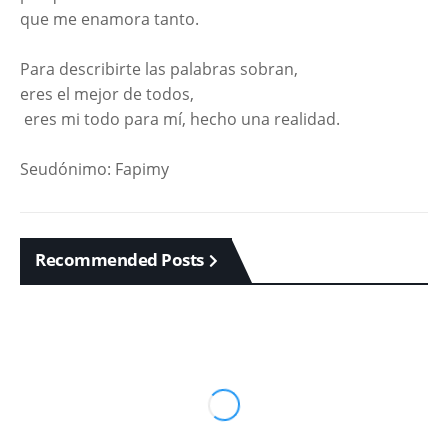
que me enamora tanto.
Para describirte las palabras sobran,
eres el mejor de todos,
eres mi todo para mí, hecho una realidad.
Seudónimo: Fapimy
Recommended Posts