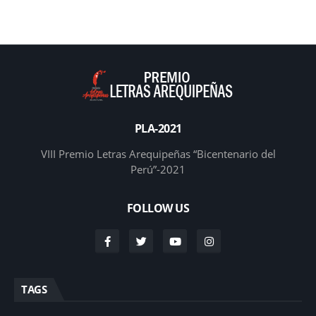
PLA-2021
VIII Premio Letras Arequipeñas “Bicentenario del
Perú”-2021
FOLLOW US
TAGS