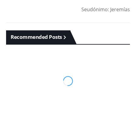
Seudónimo: Jeremías
Recommended Posts