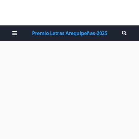
Premio Letras Arequipeñas-2025