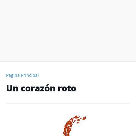
Página Principal
Un corazón roto