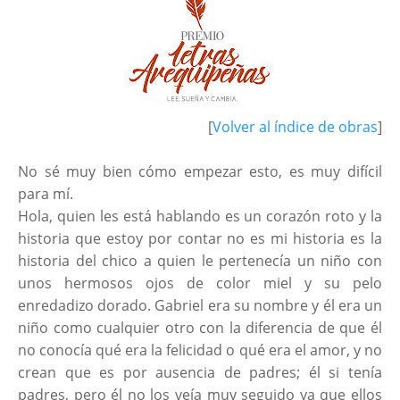
[
Volver al índice de obras
]
No sé muy bien cómo empezar esto, es muy difícil
para mí.
Hola, quien les está hablando es un corazón roto y la
historia que estoy por contar no es mi historia es la
historia del chico a quien le pertenecía un niño con
unos hermosos ojos de color miel y su pelo
enredadizo dorado. Gabriel era su nombre y él era un
niño como cualquier otro con la diferencia de que él
no conocía qué era la felicidad o qué era el amor, y no
crean que es por ausencia de padres; él si tenía
padres, pero él no los veía muy seguido ya que ellos