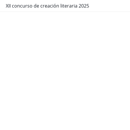
XII concurso de creación literaria 2025