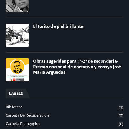
El torito de piel brillante
Obras sugeridas para 1°-2° de secundaria-
Premio nacional de narrativa y ensayo José
María Arguedas
LABELS
Biblioteca
(1)
Carpeta De Recuperación
(5)
Carpeta Pedagógica
(6)