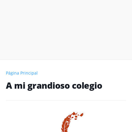
Página Principal
A mi grandioso colegio