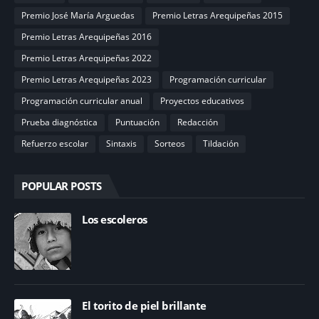
Premio José María Arguedas
Premio Letras Arequipeñas 2015
Premio Letras Arequipeñas 2016
Premio Letras Arequipeñas 2022
Premio Letras Arequipeñas 2023
Programación curricular
Programación curricular anual
Proyectos educativos
Prueba diagnóstica
Puntuación
Redacción
Refuerzo escolar
Sintaxis
Sorteos
Tildación
POPULAR POSTS
Los escoleros
El torito de piel brillante