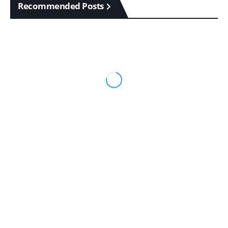
Recommended Posts