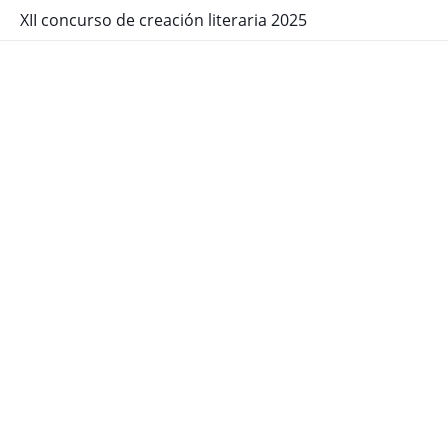
XII concurso de creación literaria 2025