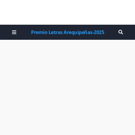
Premio Letras Arequipeñas-2025