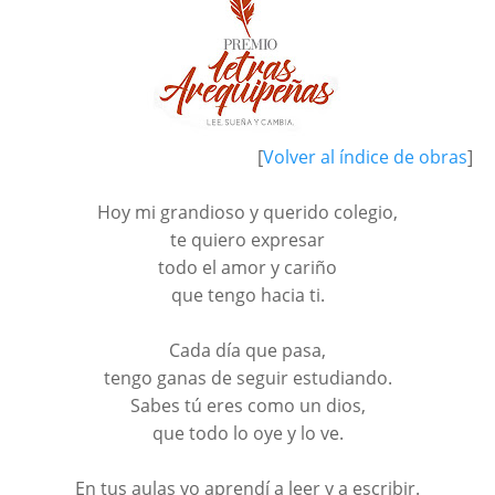
[
Volver al índice de obras
]
Hoy mi grandioso y querido colegio,
te quiero expresar
todo el amor y cariño
que tengo hacia ti.
Cada día que pasa,
tengo ganas de seguir estudiando.
Sabes tú eres como un dios,
que todo lo oye y lo ve.
En tus aulas yo aprendí a leer y a escribir.