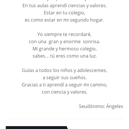
En tus aulas aprendí ciencias y valores.
Estar en tu colegio,
es como estar en mi segundo hogar.
Yo siempre te recordaré,
con una gran y enorme sonrisa.
Mi grande y hermoso colegio,
sabes… tú eres como una luz.
Guías a todos los niños y adolescentes,
a seguir sus sueños.
Gracias a ti aprendí a seguir mi camino,
con ciencia y valores.
Seudónimo: Ángeles