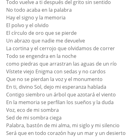
Todo vuelve a ti después del grito sin sentido
No todo acaba en la palabra
Hay el signo y la memoria
El polvo y el olvido
El círculo de oro que se pierde
Un abrazo que nadie me devuelve
La cortina y el cerrojo que olvidamos de correr
Todo se engendra en la noche
como piedras que arrastran las aguas de un río
Vístete viejo Enigma con sedas y no cardos
Que no se pierdan la voz y el monumento
En ti, divino Sol, dejo mi esperanza hablada
Contigo siembro un árbol que azotará el viento
En la memoria se perfilan los sueños y la duda
Voz, eco de mi sombra
Sed de mi sombra ciega
Palabra, bastón de mi alma, mi siglo y mi silencio
Será que en todo corazón hay un mar y un desierto