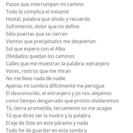
Pasos que interrumpen mi camino
Todo lo complica el instante
Hostal, palabra que olvido y recuerdo
Sufrimiento, dolor que no defino
Sólo puertas que se cierran
Vientos que precipitados me despiertan
Sol que espero con el Alba
Olvidados quedan los caminos
Calles que me muestran la palabra: extranjero
Voces, rostros que me miran
No me llevo nada de nadie
Apenas mi sombra difícilmente me persigue
El desconocido, el extranjero y yo nos alejamos
como tiempo desgarrado que pronto olvidaremos
Tú, tierra prometida, tercamente no me acoges
Tú que dices ser la madre y la palabra
El eje de Dios en este páramo y nada
Todo he de guardar en esta sombra