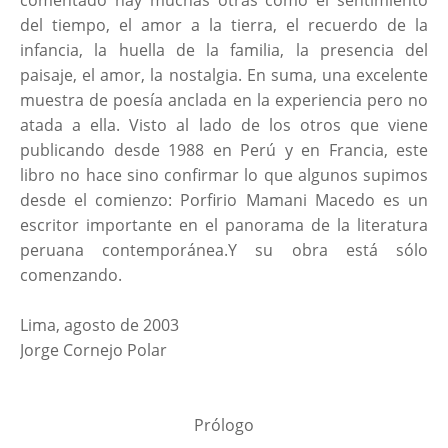
comentado hay muchas otras como el sentimiento
del tiempo, el amor a la tierra, el recuerdo de la
infancia, la huella de la familia, la presencia del
paisaje, el amor, la nostalgia. En suma, una excelente
muestra de poesía anclada en la experiencia pero no
atada a ella. Visto al lado de los otros que viene
publicando desde 1988 en Perú y en Francia, este
libro no hace sino confirmar lo que algunos supimos
desde el comienzo: Porfirio Mamani Macedo es un
escritor importante en el panorama de la literatura
peruana contemporánea.Y su obra está sólo
comenzando.
Lima, agosto de 2003
Jorge Cornejo Polar
Prólogo