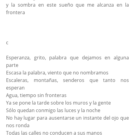
y la sombra en este sueño que me alcanza en la
frontera
c
Esperanza, grito, palabra que dejamos en alguna
parte
Escasa la palabra, viento que no nombramos
Escaleras, montañas, senderos que tanto nos
esperan
Agua, tiempo sin fronteras
Ya se pone la tarde sobre los muros y la gente
Sólo quedan conmigo las luces y la noche
No hay lugar para ausentarse un instante del ojo que
nos ronda
Todas las calles no conducen a sus manos