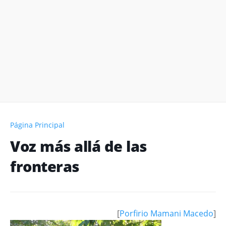
Página Principal
Voz más allá de las
fronteras
[
Porfirio Mamani Macedo
]