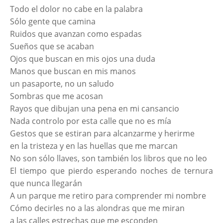
Todo el dolor no cabe en la palabra
Sólo gente que camina
Ruidos que avanzan como espadas
Sueños que se acaban
Ojos que buscan en mis ojos una duda
Manos que buscan en mis manos
un pasaporte, no un saludo
Sombras que me acosan
Rayos que dibujan una pena en mi cansancio
Nada controlo por esta calle que no es mía
Gestos que se estiran para alcanzarme y herirme
en la tristeza y en las huellas que me marcan
No son sólo llaves, son también los libros que no leo
El tiempo que pierdo esperando noches de ternura
que nunca llegarán
A un parque me retiro para comprender mi nombre
Cómo decirles no a las alondras que me miran
a las calles estrechas que me esconden