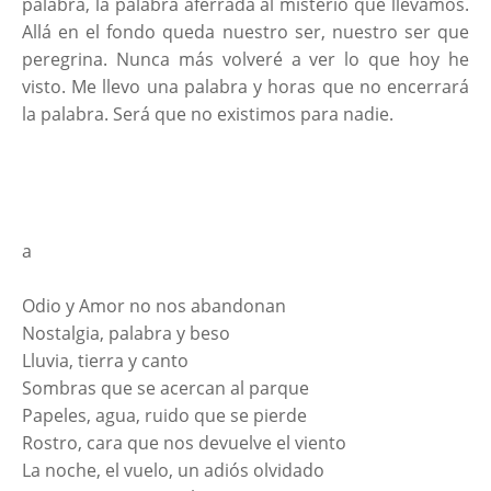
palabra, la palabra aferrada al misterio que llevamos.
Allá en el fondo queda nuestro ser, nuestro ser que
peregrina. Nunca más volveré a ver lo que hoy he
visto. Me llevo una palabra y horas que no encerrará
la palabra. Será que no existimos para nadie.
a
Odio y Amor no nos abandonan
Nostalgia, palabra y beso
Lluvia, tierra y canto
Sombras que se acercan al parque
Papeles, agua, ruido que se pierde
Rostro, cara que nos devuelve el viento
La noche, el vuelo, un adiós olvidado