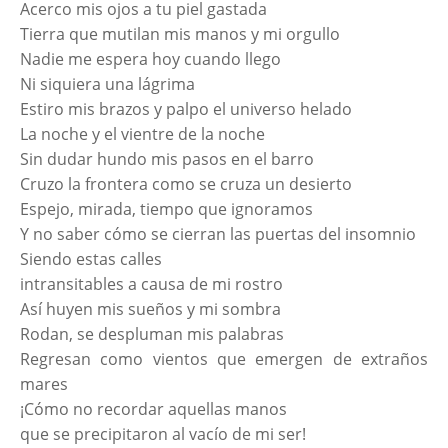
Acerco mis ojos a tu piel gastada
Tierra que mutilan mis manos y mi orgullo
Nadie me espera hoy cuando llego
Ni siquiera una lágrima
Estiro mis brazos y palpo el universo helado
La noche y el vientre de la noche
Sin dudar hundo mis pasos en el barro
Cruzo la frontera como se cruza un desierto
Espejo, mirada, tiempo que ignoramos
Y no saber cómo se cierran las puertas del insomnio
Siendo estas calles
intransitables a causa de mi rostro
Así huyen mis sueños y mi sombra
Rodan, se despluman mis palabras
Regresan como vientos que emergen de extraños
mares
¡Cómo no recordar aquellas manos
que se precipitaron al vacío de mi ser!