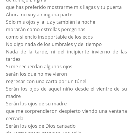
que has preferido mostrarme mis llagas y tu puerta
Ahora no voy a ninguna parte
Sólo mis ojos y la luz y también la noche
morarán como estrellas peregrinas
como silencio insoportable de los ecos
No digo nada de los umbrales y del tiempo
Nada de la tarde, ni del incipiente invierno de las
tardes
Si me recuerdan algunos ojos
serán los que no me vieron
regresar con una carta por un túnel
Serán los ojos de aquel niño desde el vientre de su
madre
Serán los ojos de su madre
que me sorprendieron despierto viendo una ventana
cerrada
Serán los ojos de Dios cansado