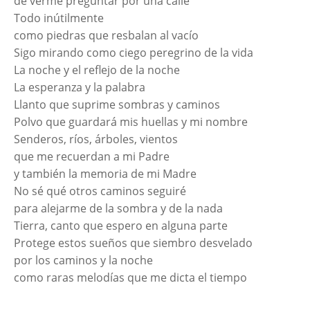
de verme preguntar por una calle
Todo inútilmente
como piedras que resbalan al vacío
Sigo mirando como ciego peregrino de la vida
La noche y el reflejo de la noche
La esperanza y la palabra
Llanto que suprime sombras y caminos
Polvo que guardará mis huellas y mi nombre
Senderos, ríos, árboles, vientos
que me recuerdan a mi Padre
y también la memoria de mi Madre
No sé qué otros caminos seguiré
para alejarme de la sombra y de la nada
Tierra, canto que espero en alguna parte
Protege estos sueños que siembro desvelado
por los caminos y la noche
como raras melodías que me dicta el tiempo