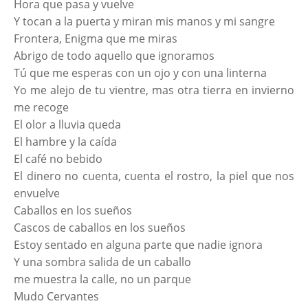
Hora que pasa y vuelve
Y tocan a la puerta y miran mis manos y mi sangre
Frontera, Enigma que me miras
Abrigo de todo aquello que ignoramos
Tú que me esperas con un ojo y con una linterna
Yo me alejo de tu vientre, mas otra tierra en invierno
me recoge
El olor a lluvia queda
El hambre y la caída
El café no bebido
El dinero no cuenta, cuenta el rostro, la piel que nos
envuelve
Caballos en los sueños
Cascos de caballos en los sueños
Estoy sentado en alguna parte que nadie ignora
Y una sombra salida de un caballo
me muestra la calle, no un parque
Mudo Cervantes