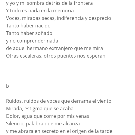
y yo y mi sombra detrás de la frontera
Y todo es nada en la memoria
Voces, miradas secas, indiferencia y desprecio
Tanto haber nacido
Tanto haber soñado
y no comprender nada
de aquel hermano extranjero que me mira
Otras escaleras, otros puentes nos esperan
b
Ruidos, ruidos de voces que derrama el viento
Mirada, estigma que se acaba
Dolor, agua que corre por mis venas
Silencio, palabra que me alcanza
y me abraza en secreto en el origen de la tarde