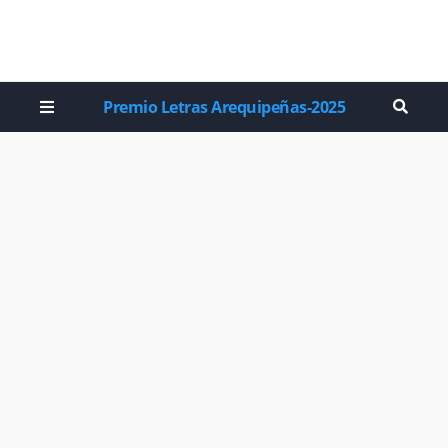
Premio Letras Arequipeñas-2025