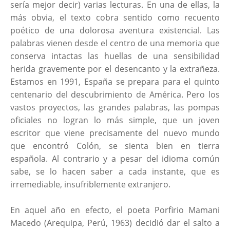
sería mejor decir) varias lecturas. En una de ellas, la
más obvia, el texto cobra sentido como recuento
poético de una dolorosa aventura existencial. Las
palabras vienen desde el centro de una memoria que
conserva intactas las huellas de una sensibilidad
herida gravemente por el desencanto y la extrañeza.
Estamos en 1991, España se prepara para el quinto
centenario del descubrimiento de América. Pero los
vastos proyectos, las grandes palabras, las pompas
oficiales no logran lo más simple, que un joven
escritor que viene precisamente del nuevo mundo
que encontró Colón, se sienta bien en tierra
española. Al contrario y a pesar del idioma común
sabe, se lo hacen saber a cada instante, que es
irremediable, insufriblemente extranjero.
En aquel año en efecto, el poeta Porfirio Mamani
Macedo (Arequipa, Perú, 1963) decidió dar el salto a