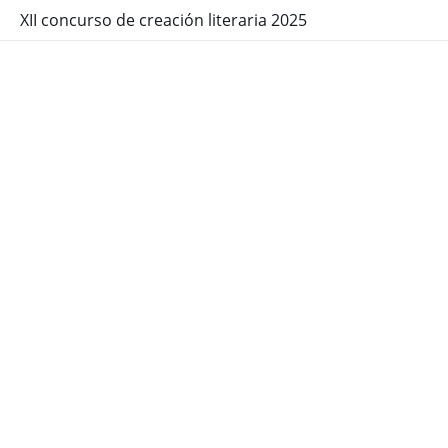
XII concurso de creación literaria 2025