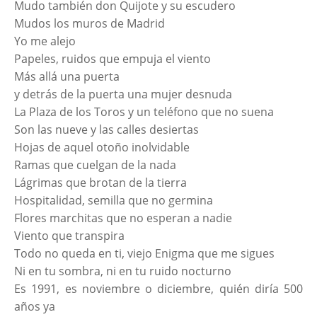
Mudo también don Quijote y su escudero
Mudos los muros de Madrid
Yo me alejo
Papeles, ruidos que empuja el viento
Más allá una puerta
y detrás de la puerta una mujer desnuda
La Plaza de los Toros y un teléfono que no suena
Son las nueve y las calles desiertas
Hojas de aquel otoño inolvidable
Ramas que cuelgan de la nada
Lágrimas que brotan de la tierra
Hospitalidad, semilla que no germina
Flores marchitas que no esperan a nadie
Viento que transpira
Todo no queda en ti, viejo Enigma que me sigues
Ni en tu sombra, ni en tu ruido nocturno
Es 1991, es noviembre o diciembre, quién diría 500
años ya