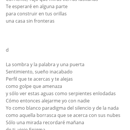
Te esperaré en alguna parte
para construir en tus orillas
una casa sin fronteras
d
La sombra y la palabra y una puerta
Sentimiento, sueño inacabado
Perfil que te acercas y te alejas
como golpe que amenaza
y sólo ver estas aguas como serpientes enlodadas
Cómo entonces alejarme yo con nadie
Yo como blanco paradigma del silencio y de la nada
como aquella borrasca que se acerca con sus nubes
Sólo una mirada recordaré mañana
de ti, viejo Enigma