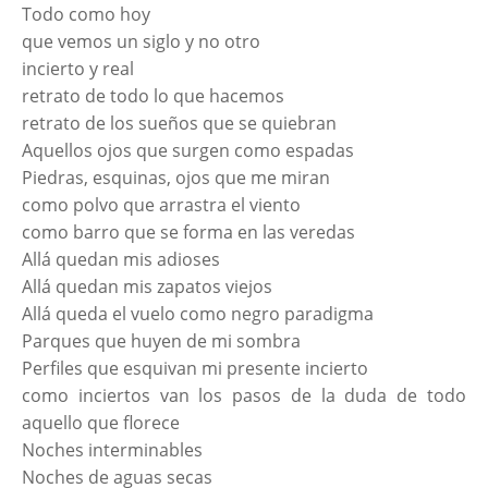
Todo como hoy
que vemos un siglo y no otro
incierto y real
retrato de todo lo que hacemos
retrato de los sueños que se quiebran
Aquellos ojos que surgen como espadas
Piedras, esquinas, ojos que me miran
como polvo que arrastra el viento
como barro que se forma en las veredas
Allá quedan mis adioses
Allá quedan mis zapatos viejos
Allá queda el vuelo como negro paradigma
Parques que huyen de mi sombra
Perfiles que esquivan mi presente incierto
como inciertos van los pasos de la duda de todo
aquello que florece
Noches interminables
Noches de aguas secas