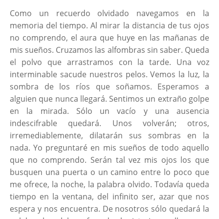
Como un recuerdo olvidado navegamos en la
memoria del tiempo. Al mirar la distancia de tus ojos
no comprendo, el aura que huye en las mañanas de
mis sueños. Cruzamos las alfombras sin saber. Queda
el polvo que arrastramos con la tarde. Una voz
interminable sacude nuestros pelos. Vemos la luz, la
sombra de los ríos que soñamos. Esperamos a
alguien que nunca llegará. Sentimos un extraño golpe
en la mirada. Sólo un vacío y una ausencia
indescifrable quedará. Unos volverán; otros,
irremediablemente, dilatarán sus sombras en la
nada. Yo preguntaré en mis sueños de todo aquello
que no comprendo. Serán tal vez mis ojos los que
busquen una puerta o un camino entre lo poco que
me ofrece, la noche, la palabra olvido. Todavía queda
tiempo en la ventana, del infinito ser, azar que nos
espera y nos encuentra. De nosotros sólo quedará la