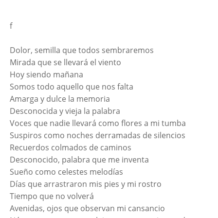
f
Dolor, semilla que todos sembraremos
Mirada que se llevará el viento
Hoy siendo mañana
Somos todo aquello que nos falta
Amarga y dulce la memoria
Desconocida y vieja la palabra
Voces que nadie llevará como flores a mi tumba
Suspiros como noches derramadas de silencios
Recuerdos colmados de caminos
Desconocido, palabra que me inventa
Sueño como celestes melodías
Días que arrastraron mis pies y mi rostro
Tiempo que no volverá
Avenidas, ojos que observan mi cansancio