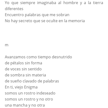
Yo que siempre imaginaba al hombre y a la tierra
diferentes
Encuentro palabras que me sobran
No hay secreto que se oculte en la memoria
m
Avanzamos como tiempo desnutrido
de pétalos sin forma
de voces sin sentido
de sombra sin materia
de sueño clavado de palabras
En ti, viejo Enigma
somos un rostro indeseado
somos un rostro y no otro
una mancha y no otra