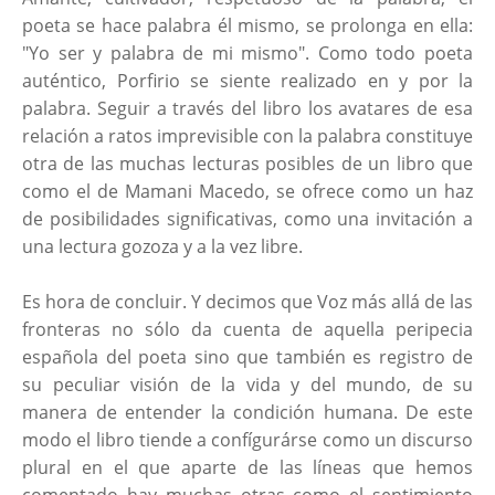
poeta se hace palabra él mismo, se prolonga en ella:
"Yo ser y palabra de mi mismo". Como todo poeta
auténtico, Porfirio se siente realizado en y por la
palabra. Seguir a través del libro los avatares de esa
relación a ratos imprevisible con la palabra constituye
otra de las muchas lecturas posibles de un libro que
como el de Mamani Macedo, se ofrece como un haz
de posibilidades significativas, como una invitación a
una lectura gozoza y a la vez libre.
Es hora de concluir. Y decimos que Voz más allá de las
fronteras no sólo da cuenta de aquella peripecia
española del poeta sino que también es registro de
su peculiar visión de la vida y del mundo, de su
manera de entender la condición humana. De este
modo el libro tiende a confígurárse como un discurso
plural en el que aparte de las líneas que hemos