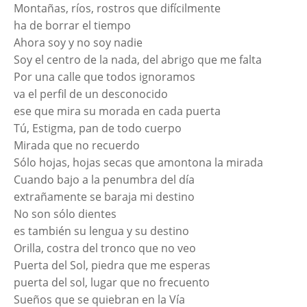
Montañas, ríos, rostros que difícilmente
ha de borrar el tiempo
Ahora soy y no soy nadie
Soy el centro de la nada, del abrigo que me falta
Por una calle que todos ignoramos
va el perfil de un desconocido
ese que mira su morada en cada puerta
Tú, Estigma, pan de todo cuerpo
Mirada que no recuerdo
Sólo hojas, hojas secas que amontona la mirada
Cuando bajo a la penumbra del día
extrañamente se baraja mi destino
No son sólo dientes
es también su lengua y su destino
Orilla, costra del tronco que no veo
Puerta del Sol, piedra que me esperas
puerta del sol, lugar que no frecuento
Sueños que se quiebran en la Vía