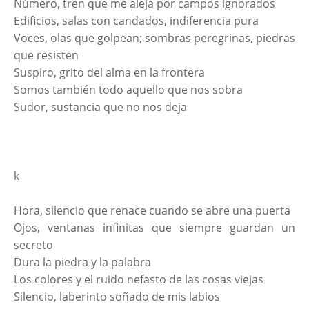
Número, tren que me aleja por campos ignorados
Edificios, salas con candados, indiferencia pura
Voces, olas que golpean; sombras peregrinas, piedras
que resisten
Suspiro, grito del alma en la frontera
Somos también todo aquello que nos sobra
Sudor, sustancia que no nos deja
k
Hora, silencio que renace cuando se abre una puerta
Ojos, ventanas infinitas que siempre guardan un
secreto
Dura la piedra y la palabra
Los colores y el ruido nefasto de las cosas viejas
Silencio, laberinto soñado de mis labios