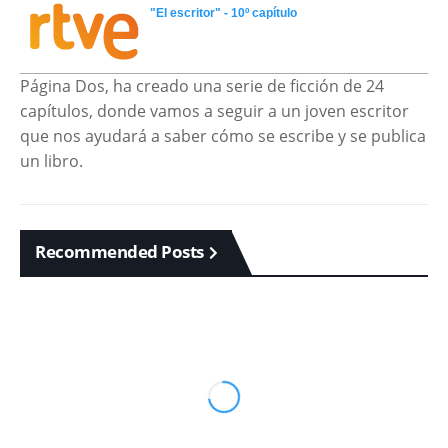
"El escritor" - 10º capítulo
Página Dos, ha creado una serie de ficción de 24
capítulos, donde vamos a seguir a un joven escritor
que nos ayudará a saber cómo se escribe y se publica
un libro.
Recommended Posts