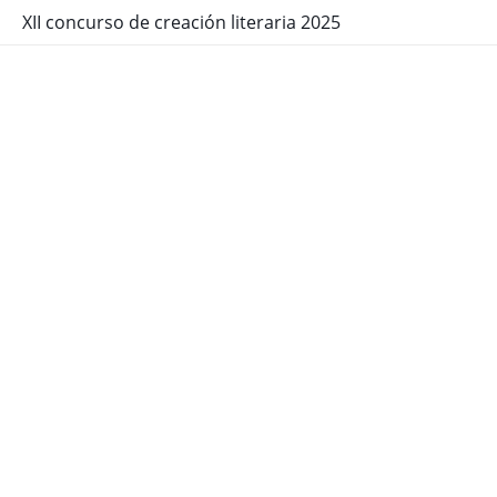
XII concurso de creación literaria 2025