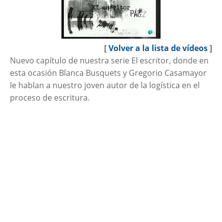
[
Volver a la lista de vídeos
]
Nuevo capítulo de nuestra serie El escritor, donde en
esta ocasión Blanca Busquets y Gregorio Casamayor
le hablan a nuestro joven autor de la logística en el
proceso de escritura.