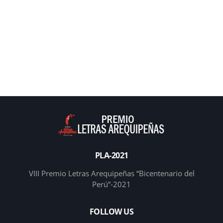
PLA-2021
VIII Premio Letras Arequipeñas “Bicentenario del
Perú”-2021
FOLLOW US