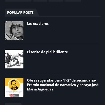
POPULAR POSTS
Los escoleros
El torito de piel brillante
Obras sugeridas para 1°-2° de secundaria-
Premio nacional de narrativa y ensayo José
María Arguedas