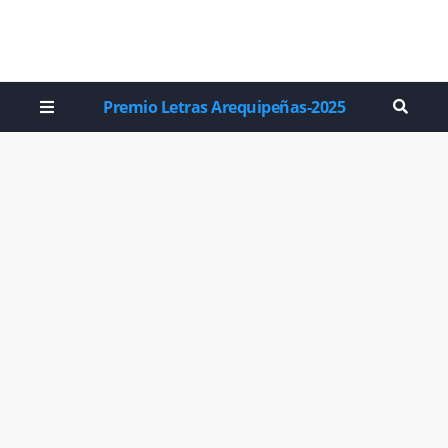
Premio Letras Arequipeñas-2025