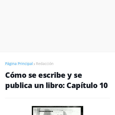
Página Principal
Redacción
Cómo se escribe y se
publica un libro: Capítulo 10