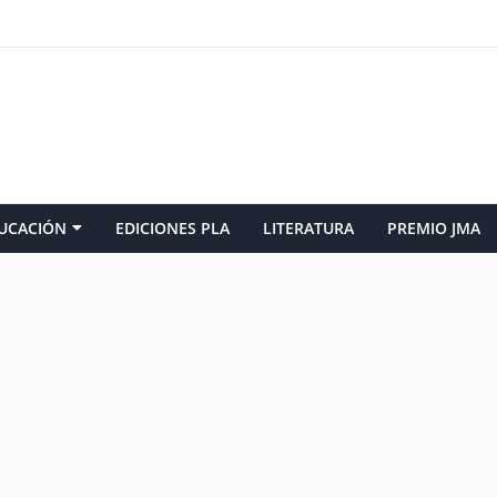
UCACIÓN
EDICIONES PLA
LITERATURA
PREMIO JMA