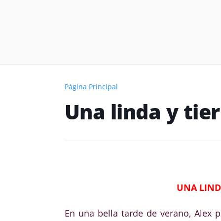
Página Principal
Una linda y tie
UNA LIND
En una bella tarde de verano, Alex 