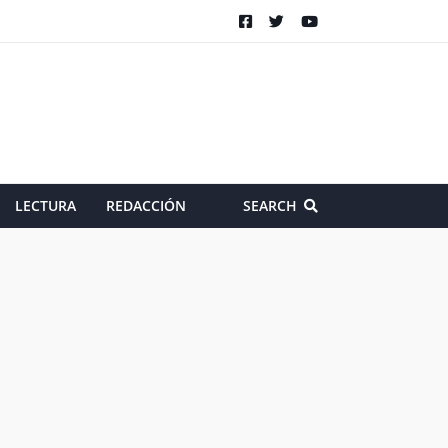
LECTURA
REDACCIÓN
SEARCH