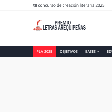
XII concurso de creación literaria 2025
PLA-2025
OBJETIVOS
BASES
ED