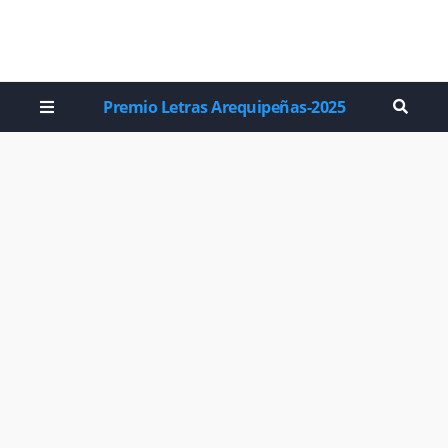
Premio Letras Arequipeñas-2025