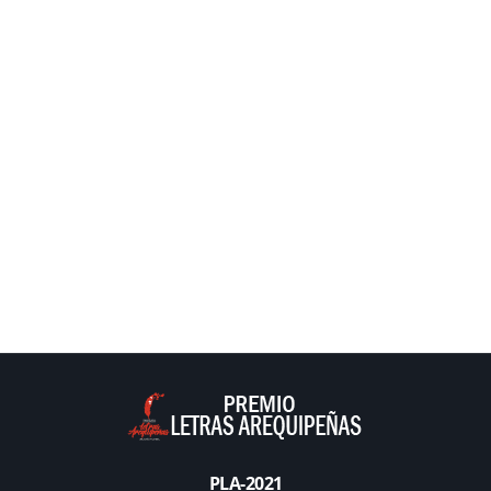
PLA-2021