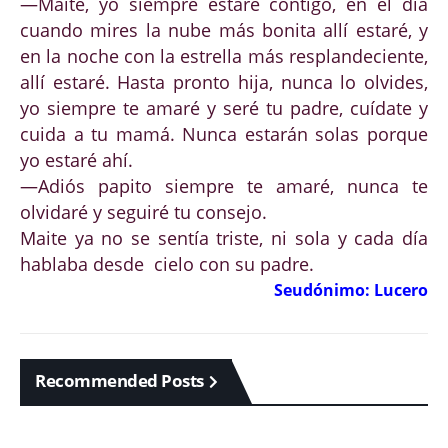
—Maite, yo siempre estaré contigo, en el día
cuando mires la nube más bonita allí estaré, y
en la noche con la estrella más resplandeciente,
allí estaré. Hasta pronto hija, nunca lo olvides,
yo siempre te amaré y seré tu padre, cuídate y
cuida a tu mamá. Nunca estarán solas porque
yo estaré ahí.
—Adiós papito siempre te amaré, nunca te
olvidaré y seguiré tu consejo.
Maite ya no se sentía triste, ni sola y cada día
hablaba desde cielo con su padre.
Seudónimo: Lucero
Recommended Posts