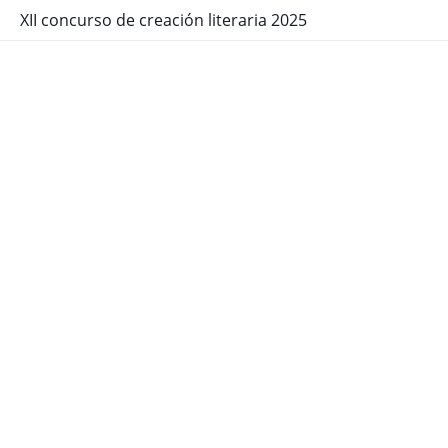
XII concurso de creación literaria 2025