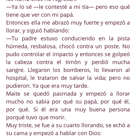
—Ya lo sé —le contesté a mi tía— pero eso qué
tiene que ver con mi papá.
Entonces ella me abrazó muy fuerte y empezó a
llorar, y siguió hablando:
—Tu padre estuvo conduciendo en la pista
húmeda, resbalosa, chocó contra un poste. No
pudo controlar el impacto y entonces se golpeó
la cabeza contra el timón y perdió mucha
sangre. Llegaron los bomberos, lo llevaron al
hospital, le trataron de salvar la vida; pero no
pudieron. Ya que era muy tarde.
Maite se quedó pasmada y empezó a llorar
mucho no sabía por qué su papá, por qué él,
por qué. Si él era una muy buena persona
porqué tuvo que morir.
Muy triste, se fue a su cuarto llorando, se echó a
su cama y empezó a hablar con Dios: