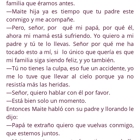
familia que éramos antes.
—Maite hija ya es tiempo que tu padre este
conmigo y me acompañe.
—Pero, señor, por qué mi papá, por qué él,
ahora mi mamá está sufriendo. Yo quiero a mi
padre y tú te lo llevas. Señor por qué me ha
tocado esto a mí, si lo único que quería es que
mi familia siga siendo feliz, y yo también.
—Tú no tienes la culpa, eso fue un accidente, yo
me lo tuve que llevar al cielo porque ya no
resistía más las heridas.
—Señor, quiero hablar con él por favor.
—Está bien solo un momento.
Entonces Maite habló con su padre y llorando le
dijo:
—Papá te extraño quiero que vuelvas conmigo,
que estemos juntos.