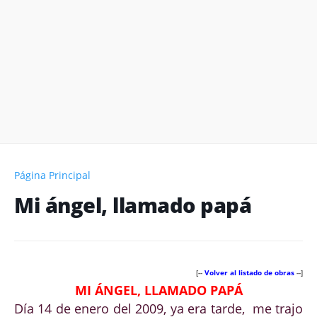
Página Principal
Mi ángel, llamado papá
[--
Volver al listado de obras
--]
MI ÁNGEL, LLAMADO PAPÁ
Día 14 de enero del 2009, ya era tarde, me trajo