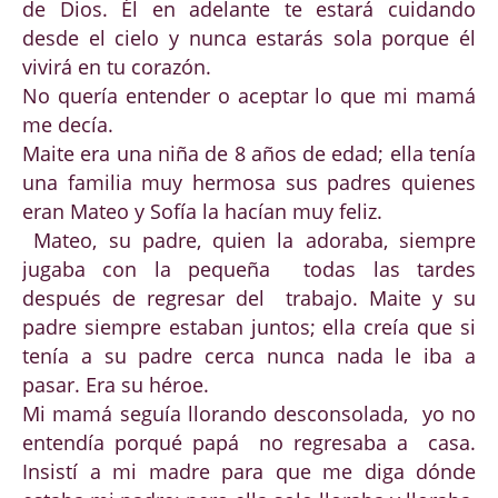
de Dios. Él en adelante te estará cuidando
desde el cielo y nunca estarás sola porque él
vivirá en tu corazón.
No quería entender o aceptar lo que mi mamá
me decía.
Maite era una niña de 8 años de edad; ella tenía
una familia muy hermosa sus padres quienes
eran Mateo y Sofía la hacían muy feliz.
Mateo, su padre, quien la adoraba, siempre
jugaba con la pequeña todas las tardes
después de regresar del trabajo. Maite y su
padre siempre estaban juntos; ella creía que si
tenía a su padre cerca nunca nada le iba a
pasar. Era su héroe.
Mi mamá seguía llorando desconsolada, yo no
entendía porqué papá no regresaba a casa.
Insistí a mi madre para que me diga dónde