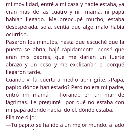
mi movilidad, entré a mi casa y nadie estaba, ya
eran más de las cuatro y ni mamá, ni papá
habían llegado. Me preocupé mucho; estaba
desesperada, sola, sentía que algo malo había
ocurrido.
Pasaron los minutos, hasta que escuché que la
puerta se abría, bajé rápidamente, pensé que
eran mis padres, que me darían un fuerte
abrazo y un beso y me explicarían el porqué
llegaron tarde.
Cuando vi la puerta a medio abrir grité: ¿Papá,
papito dónde han estado? Pero no era mi padre,
entró mi mamá llorando en un mar de
lágrimas. Le pregunté por qué no estaba con
mi papá adónde había ido él, dónde estaba.
Ella me dijo:
—Tu papito se ha ido a un mejor mundo, a lado