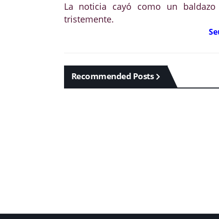
La noticia cayó como un baldazo 
tristemente.
Se
Recommended Posts