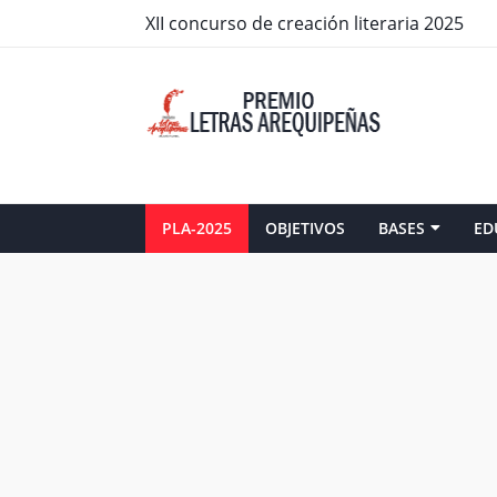
XII concurso de creación literaria 2025
PLA-2025
OBJETIVOS
BASES
ED