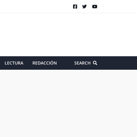
LECTURA
REDACCIÓN
SEARCH