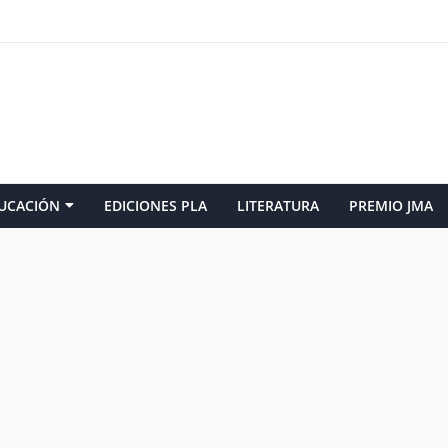
UCACIÓN
EDICIONES PLA
LITERATURA
PREMIO JMA