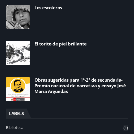
Los escoleros
El torito de piel brillante
Obras sugeridas para 1°-2° de secundaria-
Premio nacional de narrativa y ensayo José
María Arguedas
LABELS
Biblioteca
(1)