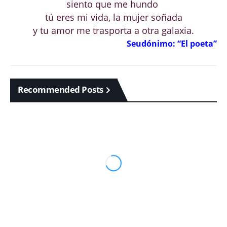
siento que me hundo
tú eres mi vida, la mujer soñada
y tu amor me trasporta a otra galaxia.
Seudónimo: “El poeta”
Recommended Posts