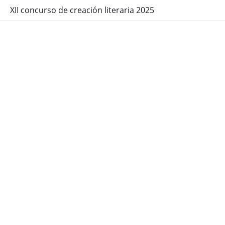
XII concurso de creación literaria 2025