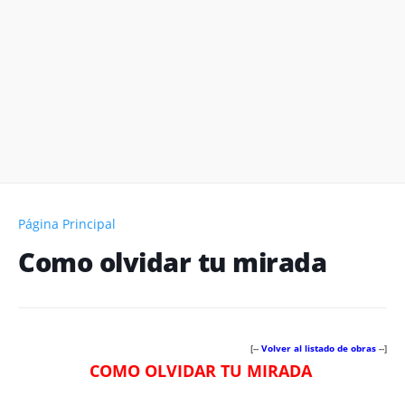
Página Principal
Como olvidar tu mirada
[--
Volver al listado de obras
--]
COMO OLVIDAR TU MIRADA