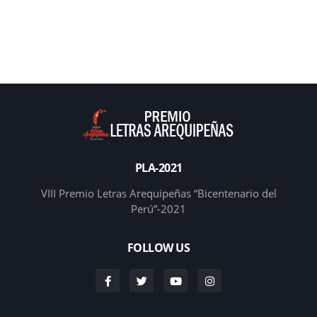
PLA-2021
VIII Premio Letras Arequipeñas “Bicentenario del
Perú”-2021
FOLLOW US