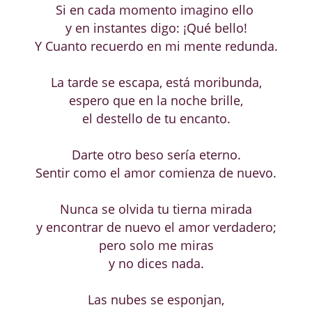
Si en cada momento imagino ello
y en instantes digo: ¡Qué bello!
Y Cuanto recuerdo en mi mente redunda.
La tarde se escapa, está moribunda,
espero que en la noche brille,
el destello de tu encanto.
Darte otro beso sería eterno.
Sentir como el amor comienza de nuevo.
Nunca se olvida tu tierna mirada
y encontrar de nuevo el amor verdadero;
pero solo me miras
y no dices nada.
Las nubes se esponjan,