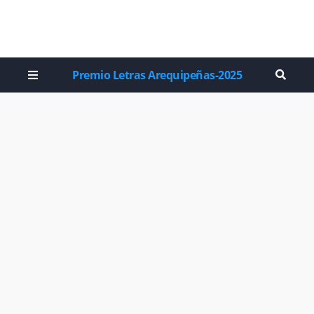
Premio Letras Arequipeñas-2025